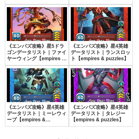
貰ってますか！？
【empires & puzzles】
《エンパズ攻略》星5ドラ
《エンパズ攻略》星4英雄
ゴンデータリスト｜ファイ
データリスト｜ランスロッ
ヤーウィング【empires &
ト【empires & puzzles】
puzzles】
《エンパズ攻略》星4英雄
《エンパズ攻略》星4英雄
データリスト｜ミーレウィ
データリスト｜タレジー
ーブ【empires &
【empires & puzzles】
puzzles】