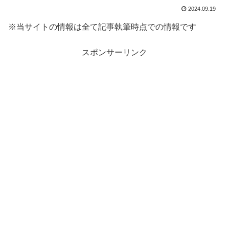
2024.09.19
※当サイトの情報は全て記事執筆時点での情報です
スポンサーリンク