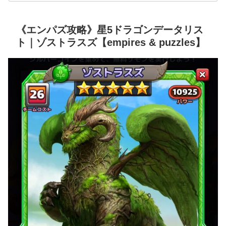
《エンパズ攻略》星5ドラゴンデータリス
ト｜ゾストラスズ【empires & puzzles】