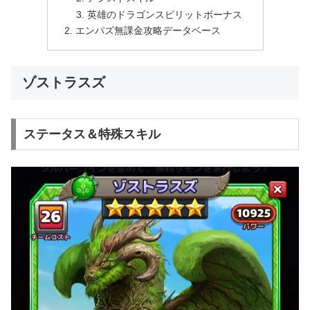
英雄のドラゴンスピリットボーナス
エンパズ無課金攻略データベース
ゾストラスズ
ステータス＆特殊スキル