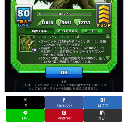
X
Facebook
はてブ
LINE
Pinterest
コピー