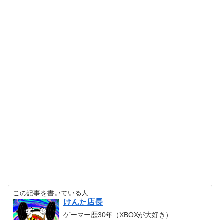
この記事を書いている人
けんた店長
ゲーマー歴30年（XBOXが大好き）