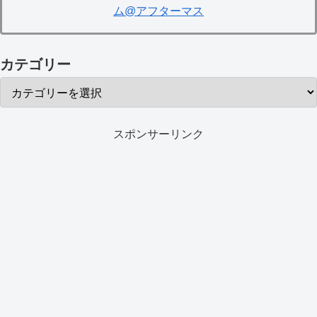
ム@アフターマス
カテゴリー
スポンサーリンク