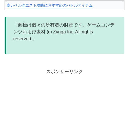
高レベルクエスト攻略におすすめのバトルアイテム
「商標は個々の所有者の財産です。ゲームコンテ
ンツおよび素材 (c) Zynga Inc. All rights
reserved.」
スポンサーリンク