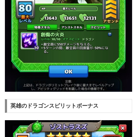
英雄のドラゴンスピリットボーナス