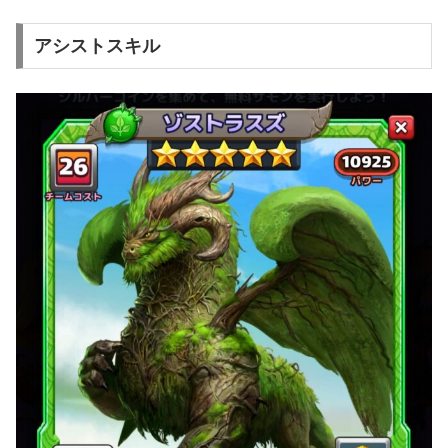
アシストスキル