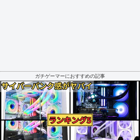
ガチゲーマーにおすすめの記事