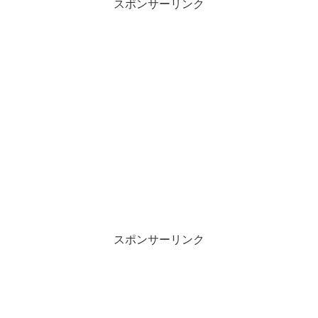
スポンサーリンク
スポンサーリンク