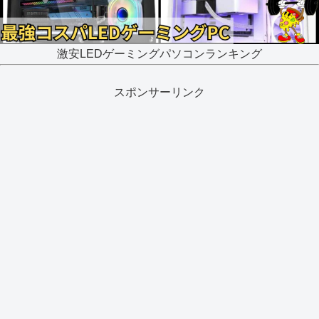
激安LEDゲーミングパソコンランキング
スポンサーリンク