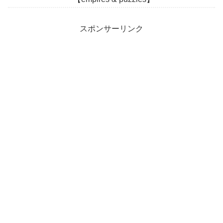
スポンサーリンク