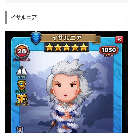
イサルニア