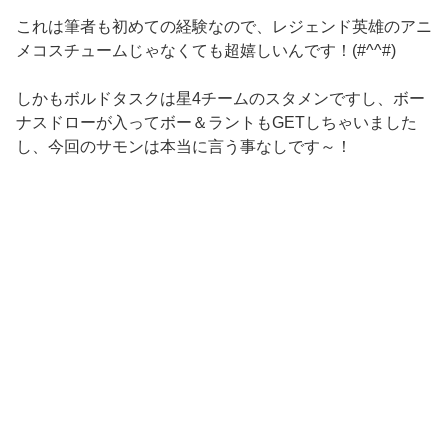
これは筆者も初めての経験なので、レジェンド英雄のアニ
メコスチュームじゃなくても超嬉しいんです！(#^^#)
しかもボルドタスクは星4チームのスタメンですし、ボー
ナスドローが入ってボー＆ラントもGETしちゃいました
し、今回のサモンは本当に言う事なしです～！