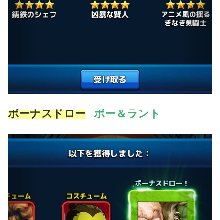
ボーナスドロー
ボー＆ラント