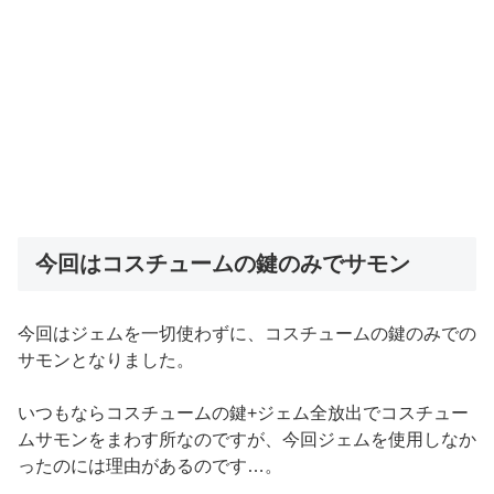
今回はコスチュームの鍵のみでサモン
今回はジェムを一切使わずに、コスチュームの鍵のみでの
サモンとなりました。
いつもならコスチュームの鍵+ジェム全放出でコスチュー
ムサモンをまわす所なのですが、今回ジェムを使用しなか
ったのには理由があるのです…。