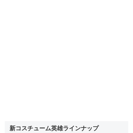
新コスチューム英雄ラインナップ