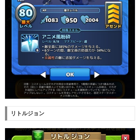
リトルジョン