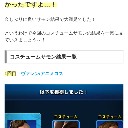
かったですよ…！
久しぶりに良いサモン結果で大満足でした！
というわけで今回のコスチュームサモンの結果を一気に見
ていきましょう～！
コスチュームサモン結果一覧
1回目
ヴァレン/アニメコス