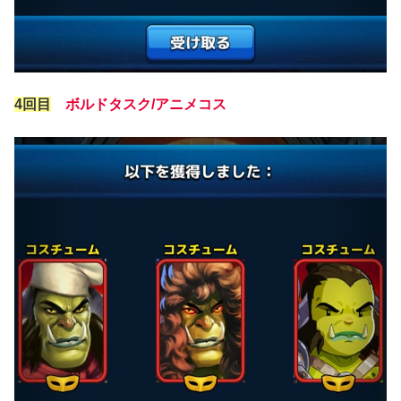
4回目
ボルドタスク/アニメコス