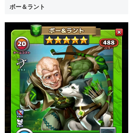
ボー＆ラント