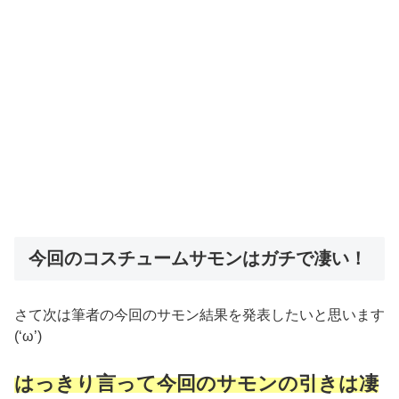
今回のコスチュームサモンはガチで凄い！
さて次は筆者の今回のサモン結果を発表したいと思います
(‘ω’)
はっきり言って今回のサモンの引きは凄