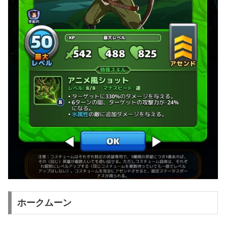
ホークムーン