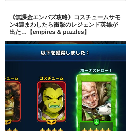
《無課金エンパズ攻略》コスチュームサモ
ン4連まわしたら衝撃のレジェンド英雄が
出た…【empires & puzzles】