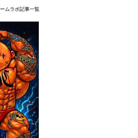
ームラボ記事一覧