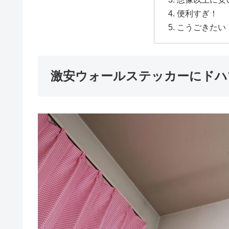
便利すぎ！
こうごきたい
激安ウォールステッカーにドハ