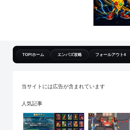
TOP/ホーム
エンパズ攻略
フォールアウト4
当サイトには広告が含まれています
人気記事