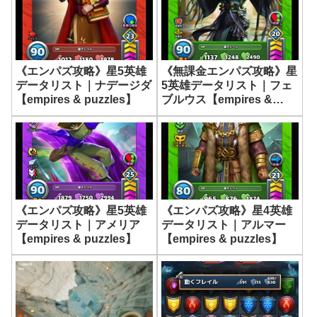
《エンパズ攻略》星5英雄
《無課金エンパズ攻略》星
データリスト｜ナデージダ
5英雄データリスト｜フェ
【empires & puzzles】
ブルウス【empires &
puzzles】
《エンパズ攻略》星5英雄
《エンパズ攻略》星4英雄
データリスト｜アメリア
データリスト｜アルマー
【empires & puzzles】
【empires & puzzles】