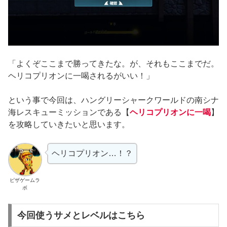
「よくぞここまで勝ってきたな。が、それもここまでだ。
ヘリコプリオンに一喝されるがいい！」
という事で今回は、ハングリーシャークワールドの南シナ
海レスキューミッションである【
ヘリコプリオンに一喝
】
を攻略していきたいと思います。
ヘリコプリオン…！？
ピザゲームラ
ボ
今回使うサメとレベルはこちら