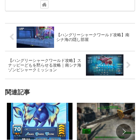
【ハングリーシャークワールド攻略】南
シナ海の隠し部屋
【ハングリーシャークワールド攻略】ス
ナッピーどもを黙らせる攻略｜南シナ海
ゾンビシャークミッション
関連記事