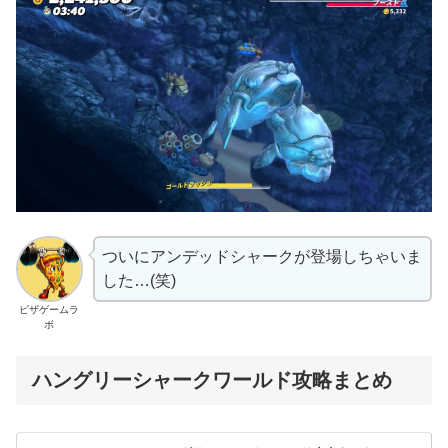
ついにアンデッドシャークが登場しちゃいま
した…(笑)
ピザゲームラ
ボ
ハングリーシャークワールド攻略まとめ