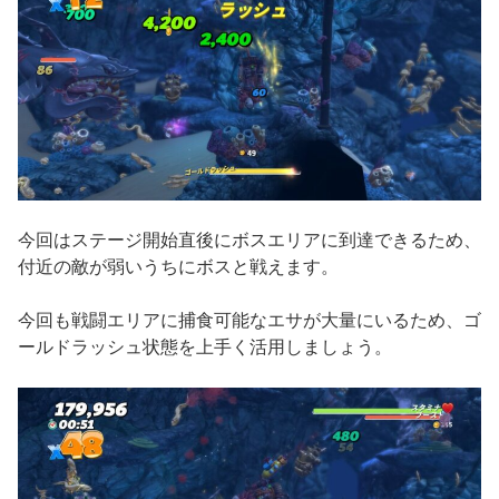
今回はステージ開始直後にボスエリアに到達できるため、
付近の敵が弱いうちにボスと戦えます。
今回も戦闘エリアに捕食可能なエサが大量にいるため、ゴ
ールドラッシュ状態を上手く活用しましょう。