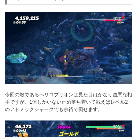
今回の敵であるヘリコプリオンは見た目はかなり凶悪な相
手ですが、1体しかいないため落ち着いて戦えばレベル2
のアトミックシャークでも余裕で倒せます。