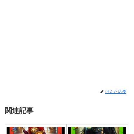
けんた店長
関連記事