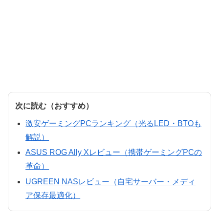
次に読む（おすすめ）
激安ゲーミングPCランキング（光るLED・BTOも
解説）
ASUS ROG Ally Xレビュー（携帯ゲーミングPCの
革命）
UGREEN NASレビュー（自宅サーバー・メディ
ア保存最適化）