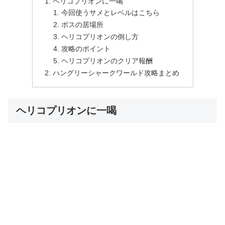
ヘリコプリオンに一喝
今回使うサメとレベルはこちら
ボスの居場所
ヘリコプリオンの倒し方
攻略のポイント
ヘリコプリオンのクリア報酬
ハングリーシャークワールド攻略まとめ
ヘリコプリオンに一喝