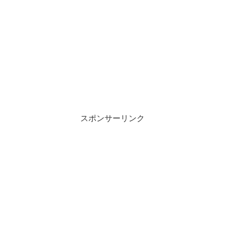
スポンサーリンク