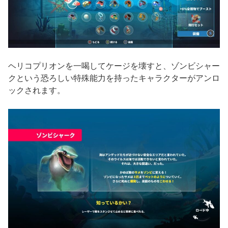
ヘリコプリオンを一喝してケージを壊すと、ゾンビシャー
クという恐ろしい特殊能力を持ったキャラクターがアンロ
ックされます。