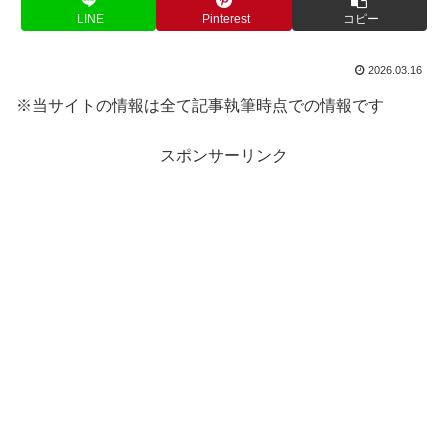
LINE
Pinterest
コピー
2026.03.16
※当サイトの情報は全て記事執筆時点での情報です
スポンサーリンク