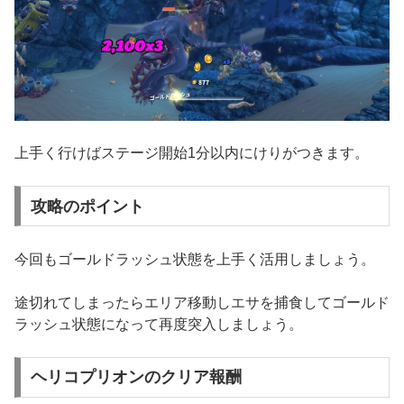
上手く行けばステージ開始1分以内にけりがつきます。
攻略のポイント
今回もゴールドラッシュ状態を上手く活用しましょう。
途切れてしまったらエリア移動しエサを捕食してゴールド
ラッシュ状態になって再度突入しましょう。
ヘリコプリオンのクリア報酬