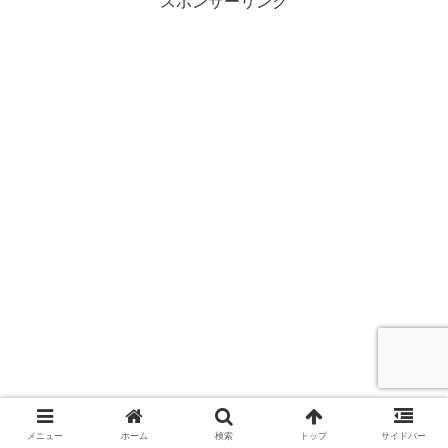
スポンサーリンク
メニュー
ホーム
検索
トップ
サイドバー