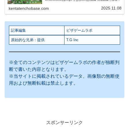
な情報が確認できる。 (adsby...
2025.11.08
kentatenchobase.com
記事編集
ピザゲームラボ
原始的な兄弟：提供
T.G Inc
※全てのコンテンツはピザゲームラボの作者が独断判
断で書いた内容となります。
※当サイトに掲載されているデータ、画像類の無断使
用および無断転載は禁止します。
スポンサーリンク