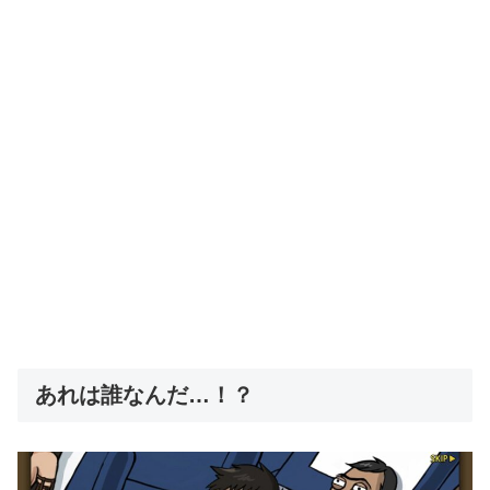
あれは誰なんだ…！？