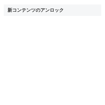
新コンテンツのアンロック