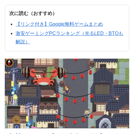
次に読む（おすすめ）
【リンク付き】Google無料ゲームまとめ
激安ゲーミングPCランキング（光るLED・BTOも
解説）