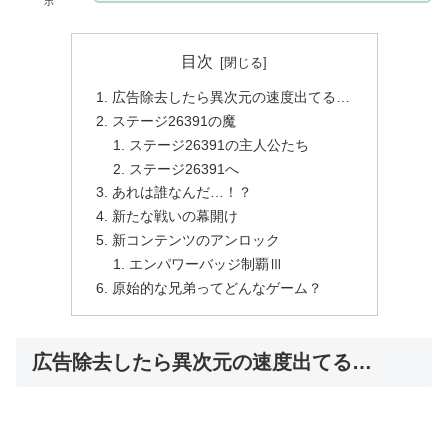
ボ
目次
広告除去したら異次元の速度出てる…
ステージ26391の魔
ステージ26391の主人公たち
ステージ26391へ
あれは誰なんだ…！？
新たな戦いの幕開け
新コンテンツのアンロック
エンパワーバッジ制覇Ⅲ
原始的な兄弟ってどんなゲーム？
広告除去したら異次元の速度出てる…