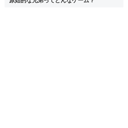
原始的な兄弟ってどんなゲーム？