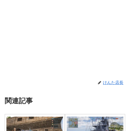
けんた店長
関連記事