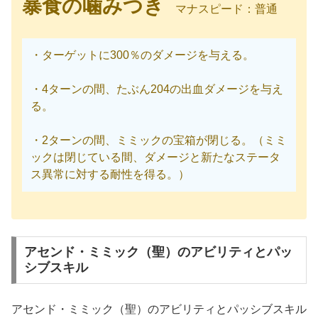
暴食の噛みつき
マナスピード：普通
・ターゲットに300％のダメージを与える。
・4ターンの間、たぶん204の出血ダメージを与え
る。
・2ターンの間、ミミックの宝箱が閉じる。（ミミ
ックは閉じている間、ダメージと新たなステータ
ス異常に対する耐性を得る。）
アセンド・ミミック（聖）のアビリティとパッ
シブスキル
アセンド・ミミック（聖）のアビリティとパッシブスキル