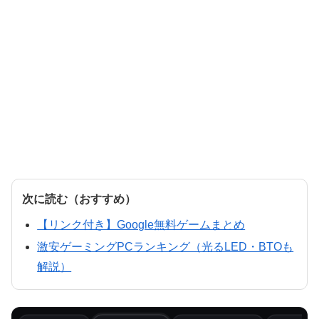
次に読む（おすすめ）
【リンク付き】Google無料ゲームまとめ
激安ゲーミングPCランキング（光るLED・BTOも
解説）