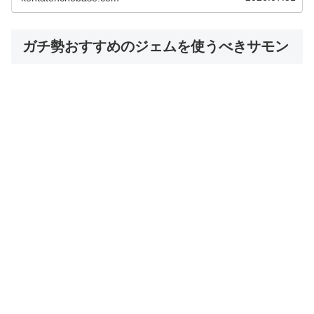
ガチ勢おすすめのジェムを使うべきサモン