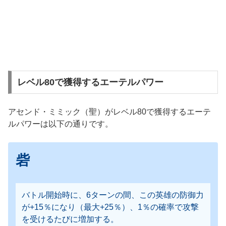
レベル80で獲得するエーテルパワー
アセンド・ミミック（聖）がレベル80で獲得するエーテ
ルパワーは以下の通りです。
砦
バトル開始時に、6ターンの間、この英雄の防御力
が+15％になり（最大+25％）、1％の確率で攻撃
を受けるたびに増加する。