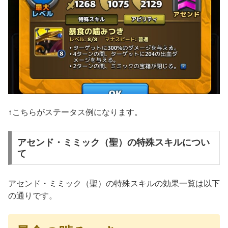
↑こちらがステータス例になります。
アセンド・ミミック（聖）の特殊スキルについ
て
アセンド・ミミック（聖）の特殊スキルの効果一覧は以下
の通りです。