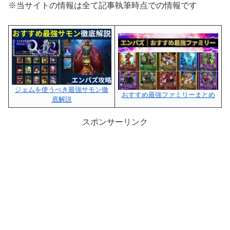
※当サイトの情報は全て記事執筆時点での情報です
ジェムを使うべき最強サモン徹
おすすめ最強ファミリーまとめ
底解説
スポンサーリンク