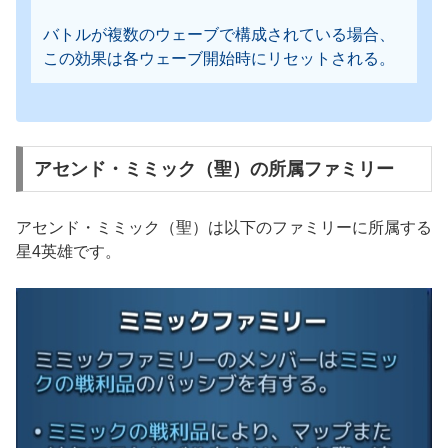
バトルが複数のウェーブで構成されている場合、
この効果は各ウェーブ開始時にリセットされる。
アセンド・ミミック（聖）の所属ファミリー
アセンド・ミミック（聖）は以下のファミリーに所属する
星4英雄です。