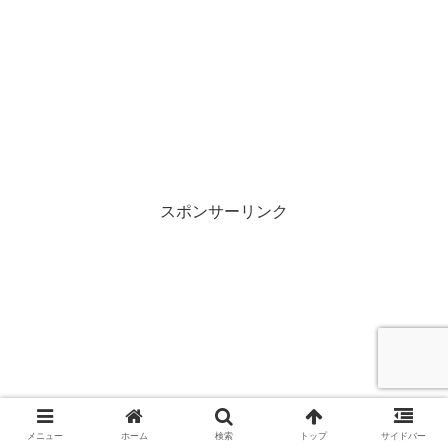
スポンサーリンク
メニュー
ホーム
検索
トップ
サイドバー