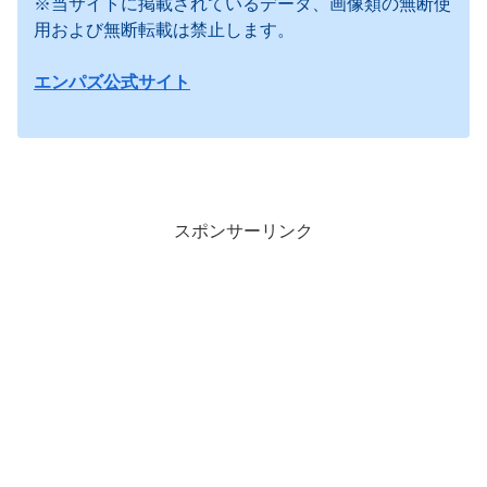
※当サイトに掲載されているデータ、画像類の無断使
用および無断転載は禁止します。
エンパズ公式サイト
スポンサーリンク