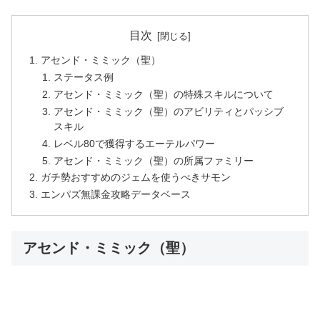
目次
アセンド・ミミック（聖）
ステータス例
アセンド・ミミック（聖）の特殊スキルについて
アセンド・ミミック（聖）のアビリティとパッシブ
スキル
レベル80で獲得するエーテルパワー
アセンド・ミミック（聖）の所属ファミリー
ガチ勢おすすめのジェムを使うべきサモン
エンパズ無課金攻略データベース
アセンド・ミミック（聖）