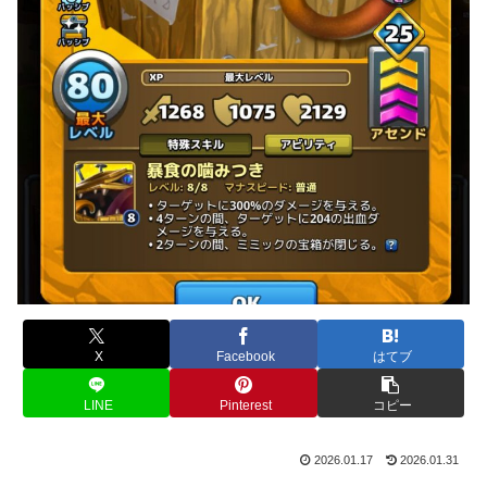
X
Facebook
はてブ
LINE
Pinterest
コピー
2026.01.17
2026.01.31