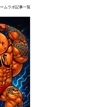
ームラボ記事一覧