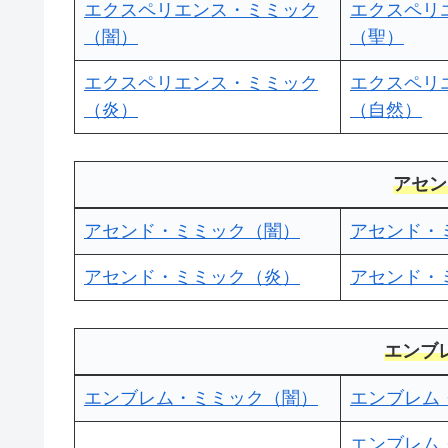
エクスペリエンス・ミミック
エクスペリ
（闇）
（聖）
エクスペリエンス・ミミック
エクスペリ
（炎）
（自然）
アセン
アセンド・ミミック（闇）
アセンド・
アセンド・ミミック（炎）
アセンド・
エンブ
エンブレム・ミミック（闇）
エンブレム
エンブレム