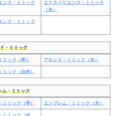
エンス・ミミック
エクスペリエンス・ミミック
（氷）
エンス・ミミック
ド・ミミック
ミミック（聖）
アセンド・ミミック（氷）
ミミック（自然）
レム・ミミック
・ミミック（聖）
エンブレム・ミミック（氷）
・ミミック（自