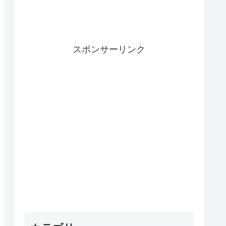
スポンサーリンク