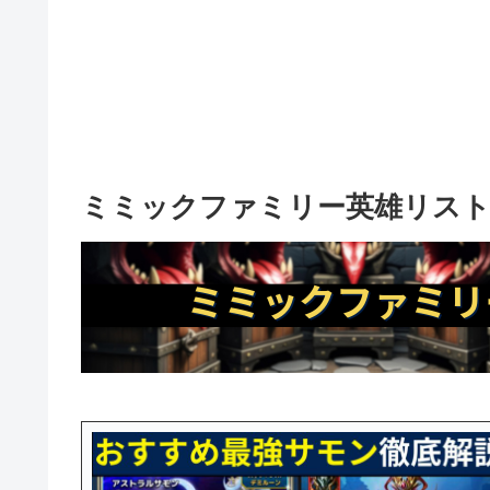
ミミックファミリー英雄リスト【エンパ