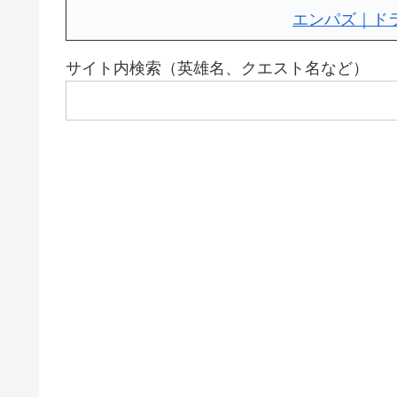
エンパズ｜ド
サイト内検索（英雄名、クエスト名など）