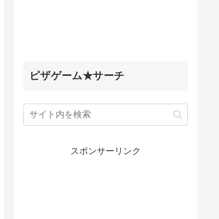
ピザゲーム★サーチ
スポンサーリンク