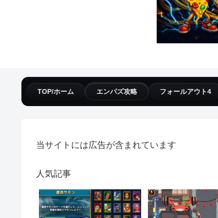
TOP/ホーム
エンパズ攻略
フォールアウト4
当サイトには広告が含まれています
人気記事