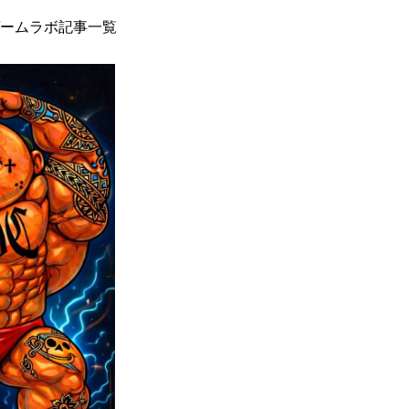
ームラボ記事一覧