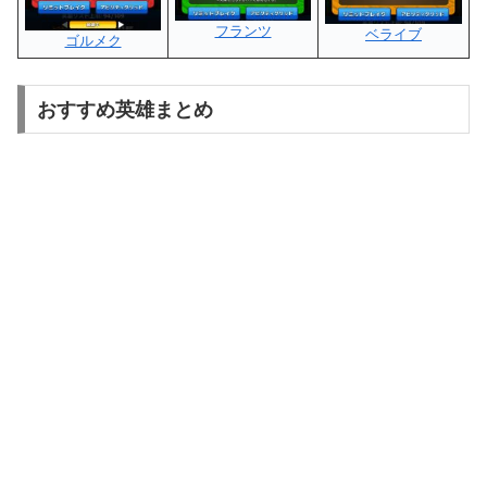
フランツ
ベライブ
ゴルメク
おすすめ英雄まとめ