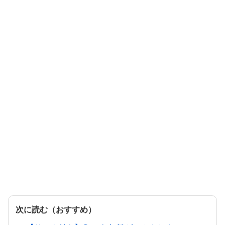
次に読む（おすすめ）