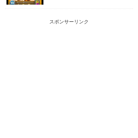
スポンサーリンク