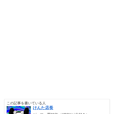
この記事を書いている人
けんた店長