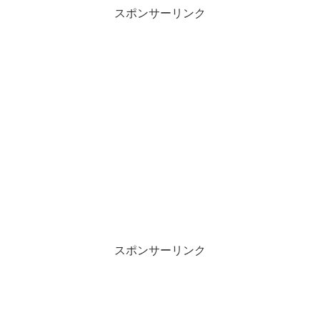
スポンサーリンク
スポンサーリンク