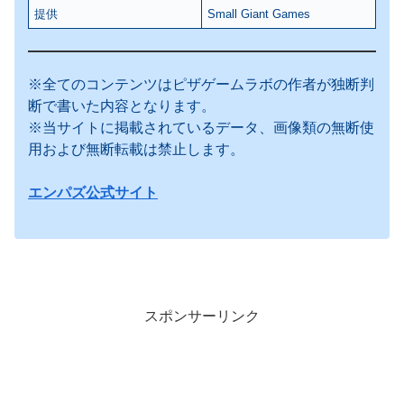
提供
Small Giant Games
※全てのコンテンツはピザゲームラボの作者が独断判
断で書いた内容となります。
※当サイトに掲載されているデータ、画像類の無断使
用および無断転載は禁止します。
エンパズ公式サイト
スポンサーリンク