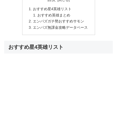
おすすめ星4英雄リスト
おすすめ英雄まとめ
エンパズガチ勢おすすめサモン
エンパズ無課金攻略データベース
おすすめ星4英雄リスト