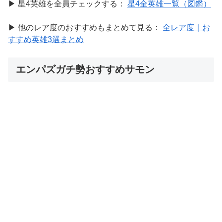
▶ 星4英雄を全員チェックする：
星4全英雄一覧（図鑑）
▶ 他のレア度のおすすめもまとめて見る：
全レア度｜お
すすめ英雄3選まとめ
エンパズガチ勢おすすめサモン