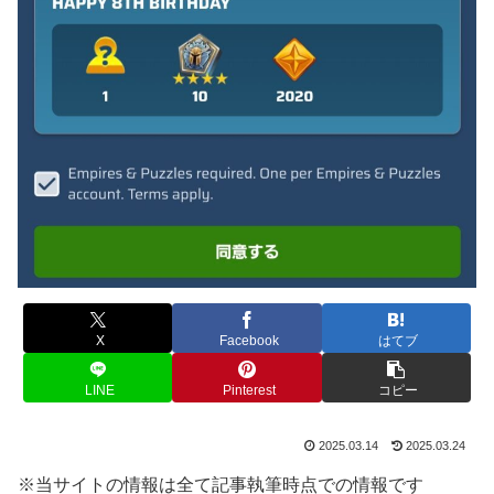
X
Facebook
はてブ
LINE
Pinterest
コピー
2025.03.14
2025.03.24
※当サイトの情報は全て記事執筆時点での情報です