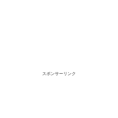
スポンサーリンク