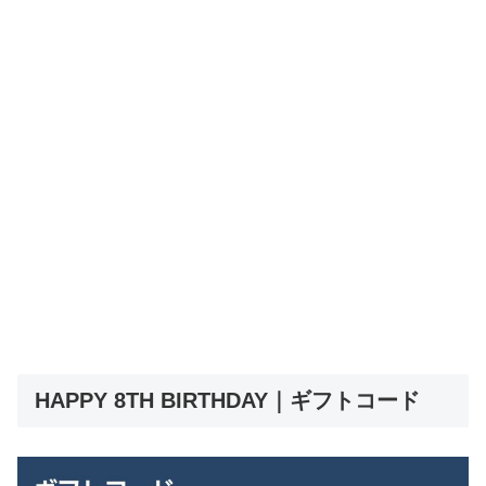
HAPPY 8TH BIRTHDAY｜ギフトコード