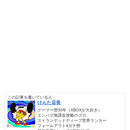
この記事を書いている人
けんた店長
ゲーマー歴30年（XBOXが大好き）
エンパズ無課金攻略のプロ
ストランデッドディープ世界ランカー
フォールアウト4ガチ勢