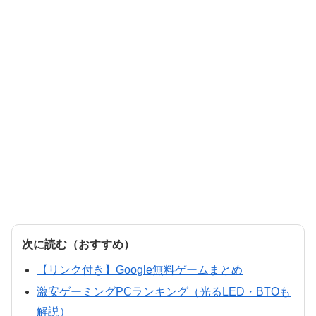
次に読む（おすすめ）
【リンク付き】Google無料ゲームまとめ
激安ゲーミングPCランキング（光るLED・BTOも
解説）