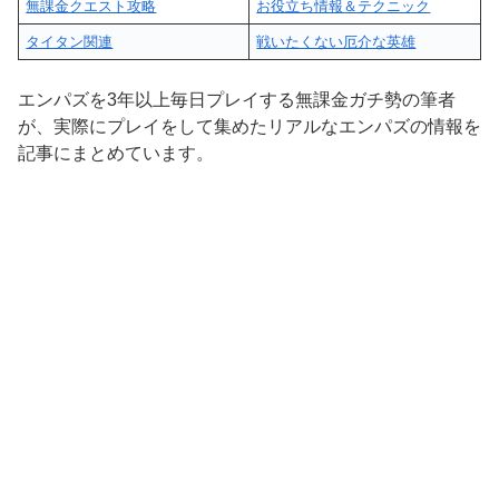
無課金クエスト攻略
お役立ち情報＆テクニック
タイタン関連
戦いたくない厄介な英雄
エンパズを3年以上毎日プレイする無課金ガチ勢の筆者
が、実際にプレイをして集めたリアルなエンパズの情報を
記事にまとめています。