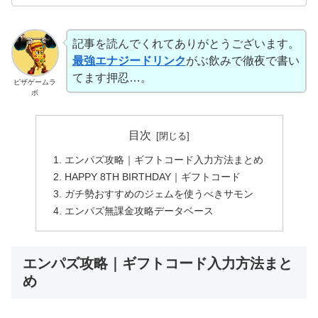
記事を読んでくれてありがとうございます。
最強エナジードリンク
がぶ飲みで徹夜で書い
てます押忍…。
ピザゲームラ
ボ
目次
エンパズ攻略｜ギフトコード入力方法まとめ
HAPPY 8TH BIRTHDAY｜ギフトコード
ガチ勢おすすめのジェムを使うべきサモン
エンパズ無課金攻略データベース
エンパズ攻略｜ギフトコード入力方法まと
め