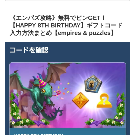
《エンパズ攻略》無料でピンGET！
【HAPPY 8TH BIRTHDAY】ギフトコード
入力方法まとめ【empires & puzzles】