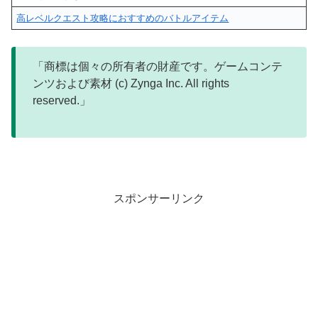
高レベルクエスト攻略におすすめのバトルアイテム
「商標は個々の所有者の財産です。ゲームコンテ
ンツおよび素材 (c) Zynga Inc. All rights
reserved.」
スポンサーリンク