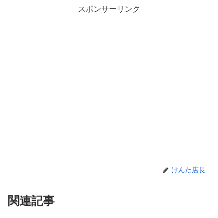
スポンサーリンク
けんた店長
関連記事