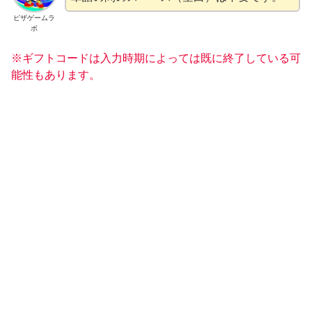
ピザゲームラ
ボ
※ギフトコードは入力時期によっては既に終了している可
能性もあります。