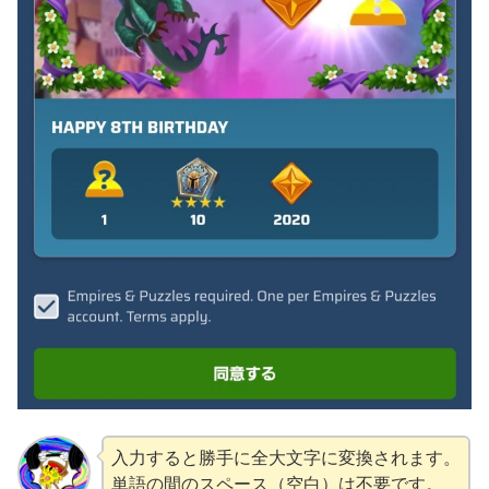
入力すると勝手に全大文字に変換されます。
単語の間のスペース（空白）は不要です。