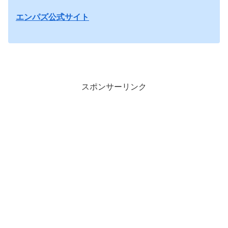
エンパズ公式サイト
スポンサーリンク