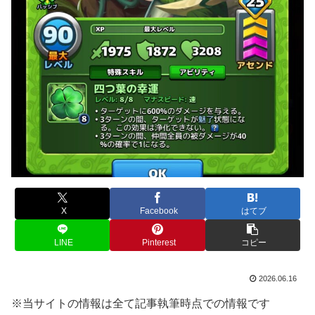
X
Facebook
はてブ
LINE
Pinterest
コピー
2026.06.16
※当サイトの情報は全て記事執筆時点での情報です