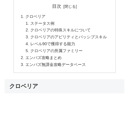
目次
クロベリア
ステータス例
クロベリアの特殊スキルについて
クロベリアのアビリティとパッシブスキル
レベル90で獲得する能力
クロベリアの所属ファミリー
エンパズ攻略まとめ
エンパズ無課金攻略データベース
クロベリア