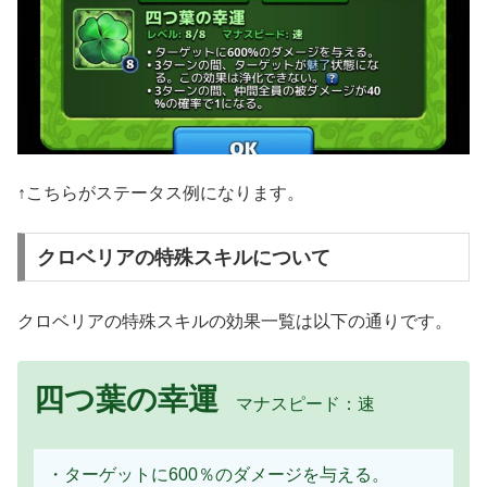
↑こちらがステータス例になります。
クロベリアの特殊スキルについて
クロベリアの特殊スキルの効果一覧は以下の通りです。
四つ葉の幸運
マナスピード：速
・ターゲットに600％のダメージを与える。