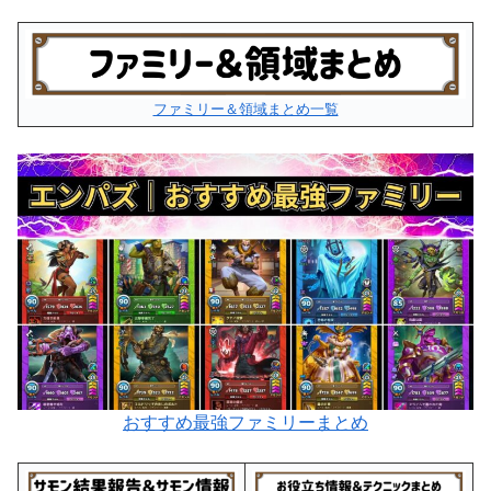
ファミリー＆領域まとめ一覧
おすすめ最強ファミリーまとめ