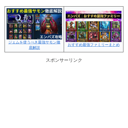
ジェムを使うべき最強サモン徹
おすすめ最強ファミリーまとめ
底解説
スポンサーリンク