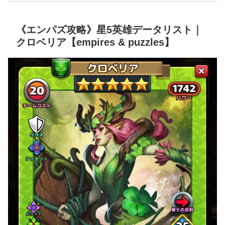
《エンパズ攻略》星5英雄データリスト｜
クロベリア【empires & puzzles】