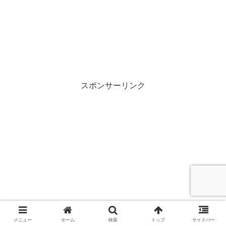
スポンサーリンク
メニュー
ホーム
検索
トップ
サイドバー