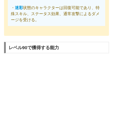
・
迷彩
状態のキャラクターは回復可能であり、特
殊スキル、ステータス効果、通常攻撃によるダメ
ージを受ける。
レベル90で獲得する能力