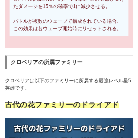
たダメージを15％の確率で1に減少させる。
バトルが複数のウェーブで構成されている場合、
この効果は各ウェーブ開始時にリセットされる。
クロベリアの所属ファミリー
クロベリアは以下のファミリーに所属する最強レベル星5
英雄です。
古代の花ファミリーのドライアド