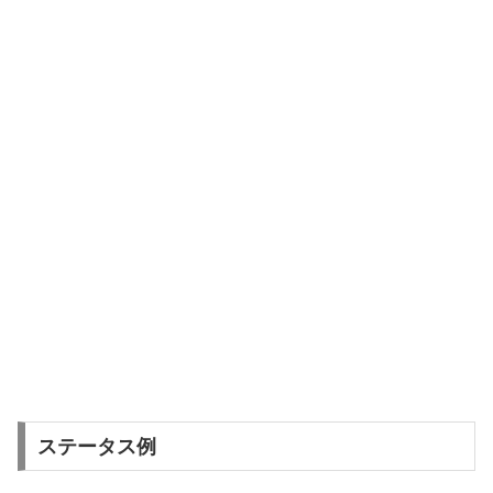
ステータス例