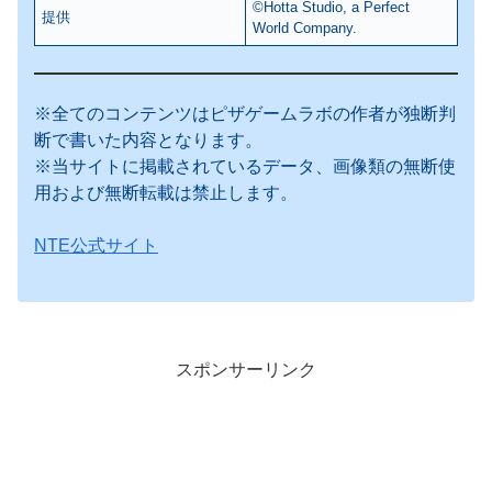
©Hotta Studio, a Perfect
提供
World Company.
※全てのコンテンツはピザゲームラボの作者が独断判
断で書いた内容となります。
※当サイトに掲載されているデータ、画像類の無断使
用および無断転載は禁止します。
NTE公式サイト
スポンサーリンク