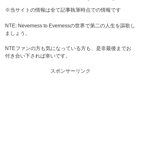
※当サイトの情報は全て記事執筆時点での情報です
NTE: Neverness to Evernessの世界で第二の人生を謳歌し
ましょう。
NTEファンの方も気になっている方も、是非最後までお
付き合い下されば幸いです。
スポンサーリンク