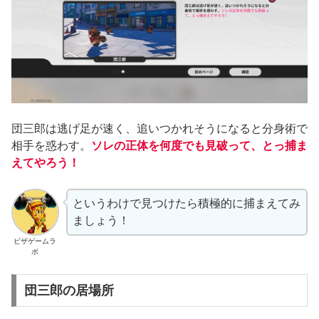
団三郎は逃げ足が速く、追いつかれそうになると分身術で
相手を惑わす。
ソレの正体を何度でも見破って、とっ捕ま
えてやろう！
というわけで見つけたら積極的に捕まえてみ
ましょう！
ピザゲームラ
ボ
団三郎の居場所