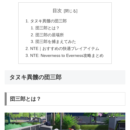
目次
タヌキ異髏の団三郎
団三郎とは？
団三郎の居場所
団三郎を捕まえてみた
NTE｜おすすめの快適プレイアイテム
NTE: Neverness to Everness攻略まとめ
タヌキ異髏の団三郎
団三郎とは？