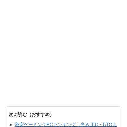
次に読む（おすすめ）
激安ゲーミングPCランキング（光るLED・BTOも