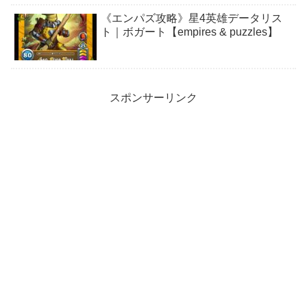
《エンパズ攻略》星4英雄データリス
ト｜ボガート【empires & puzzles】
スポンサーリンク