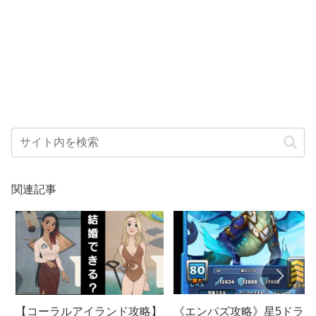
関連記事
《エンパズ攻略》星5ドラゴ
【コーラルアイランド攻略】