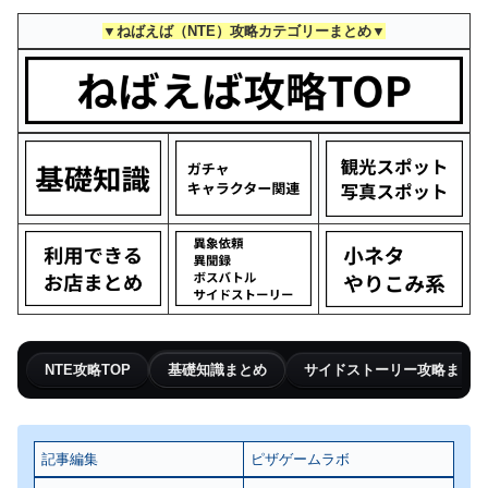
▼ねばえば（NTE）攻略カテゴリーまとめ▼
NTE攻略TOP
基礎知識まとめ
サイドストーリー攻略まとめ
記事編集
ピザゲームラボ