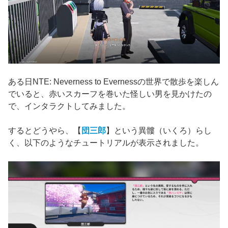
ある日NTE: Neverness to Evernessの世界で散歩を楽しん
でいると、赤いスカーフを巻いた怪しい男を見かけたの
で、インタラクトしてみました。
するとどうやら、【
団三郎
】という異髏（いくろ）らし
く、以下のようなチュートリアルが表示されました。