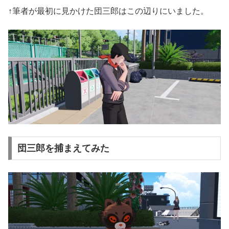
↑筆者が最初に見かけた団三郎はこの辺りにいました。
団三郎を捕まえてみた