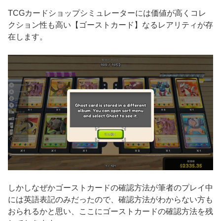
TCGカードショップシミュレーターには価値が高くコレ
クション性も高い【ゴーストカード】なるレアリティが存
在します。
しかしなぜかゴーストカードの確認方法が筆者のプレイ中
には英語表記のみだったので、確認方法がわからない方も
おられるかと思い、ここにゴーストカードの確認方法を残