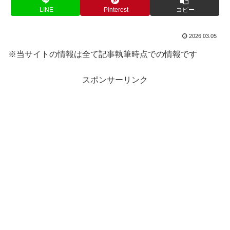
LINE
Pinterest
コピー
2026.03.05
※当サイトの情報は全て記事執筆時点での情報です
スポンサーリンク