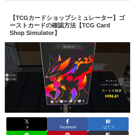
【TCGカードショップシミュレーター】ゴ
ーストカードの確認方法【TCG Card
Shop Simulator】
X
Facebook
はてブ