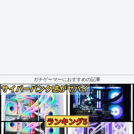
ガチゲーマーにおすすめの記事