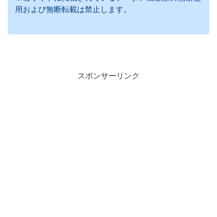
用および無断転載は禁止します。
スポンサーリンク