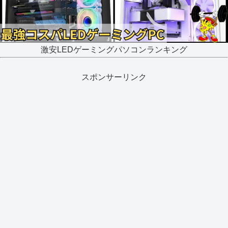
激安LEDゲーミングパソコンランキング
スポンサーリンク