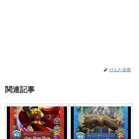
けんた店長
関連記事