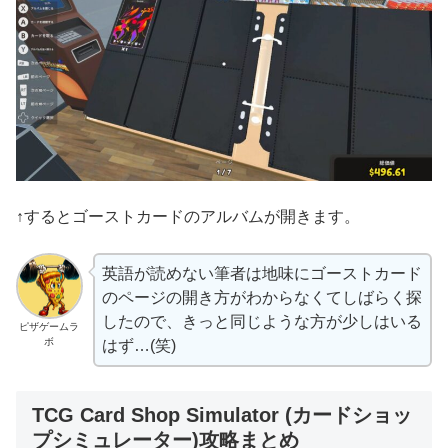
↑するとゴーストカードのアルバムが開きます。
英語が読めない筆者は地味にゴーストカード
のページの開き方がわからなくてしばらく探
したので、きっと同じような方が少しはいる
ピザゲームラ
ボ
はず…(笑)
TCG Card Shop Simulator (カードショッ
プシミュレーター)攻略まとめ