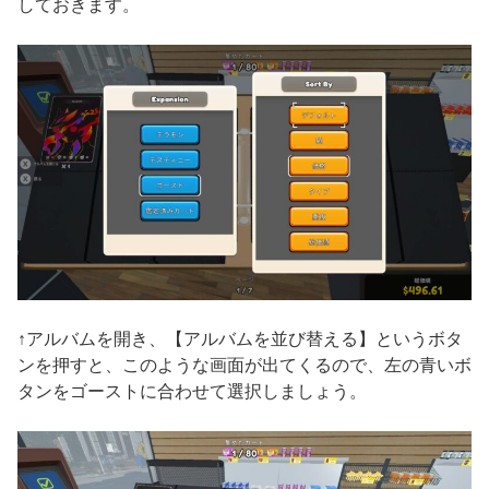
しておきます。
↑アルバムを開き、【アルバムを並び替える】というボタ
ンを押すと、このような画面が出てくるので、左の青いボ
タンをゴーストに合わせて選択しましょう。