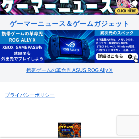
ゲーマーニュース＆ゲームガジェット
携帯ゲームの革命児 ASUS ROG Ally X
プライバシーポリシー