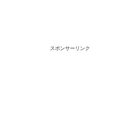
スポンサーリンク