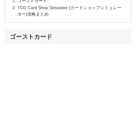
ゴーストカード
TCG Card Shop Simulator (カードショップシミュレー
ター)攻略まとめ
ゴーストカード