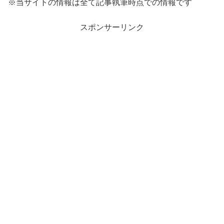
※当サイトの情報は全て記事執筆時点での情報です
スポンサーリンク