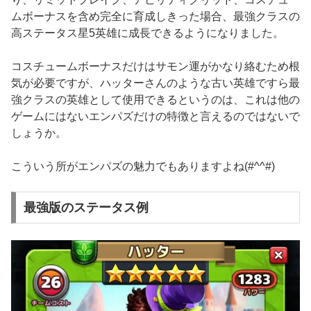
ムボーナスを含め完全に育成しきった場合、最強クラスの
高ステータス星5英雄に成長できるようになりました。
コスチュームボーナスだけはサモン運がかなり絡むため根
気が必要ですが、ハッターさんのような古い英雄ですら最
強クラスの英雄として使用できるというのは、これは他の
ゲームにはないエンパズだけの特徴と言えるのではないで
しょうか。
こういう所がエンパズの魅力でもありますよね(#^^#)
最強版のステータス例