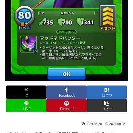
X
Facebook
はてブ
LINE
Pinterest
コピー
2024.08.20
2024.09.03