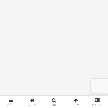
HOT
TOPIC
メニュー
ホーム
検索
トップ
サイドバー