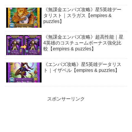
《無課金エンパズ攻略》星5英雄デー
タリスト｜スラガス【empires &
puzzles】
《無課金エンパズ攻略》超高性能｜星
4英雄のコスチュームボーナス強化比
較【empires & puzzles】
《エンパズ攻略》星5英雄データリス
ト｜イザベル【empires & puzzles】
スポンサーリンク