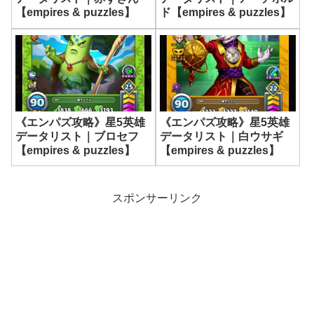
【empires & puzzles】
ド【empires & puzzles】
《エンパズ攻略》星5英雄
《エンパズ攻略》星5英雄
データリスト｜ブロセフ
データリスト｜白ウサギ
【empires & puzzles】
【empires & puzzles】
スポンサーリンク