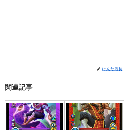
けんた店長
関連記事