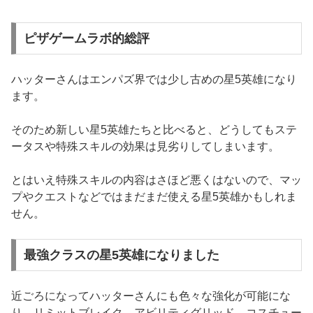
ピザゲームラボ的総評
ハッターさんはエンパズ界では少し古めの星5英雄になり
ます。
そのため新しい星5英雄たちと比べると、どうしてもステ
ータスや特殊スキルの効果は見劣りしてしまいます。
とはいえ特殊スキルの内容はさほど悪くはないので、マッ
プやクエストなどではまだまだ使える星5英雄かもしれま
せん。
最強クラスの星5英雄になりました
近ごろになってハッターさんにも色々な強化が可能にな
り、リミットブレイク、アビリティグリッド、コスチュー