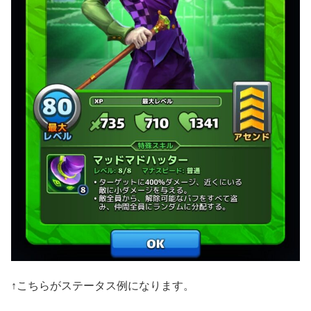
↑こちらがステータス例になります。