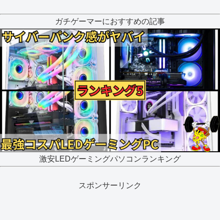
ガチゲーマーにおすすめの記事
激安LEDゲーミングパソコンランキング
スポンサーリンク