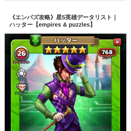
《エンパズ攻略》星5英雄データリスト｜
ハッター【empires & puzzles】