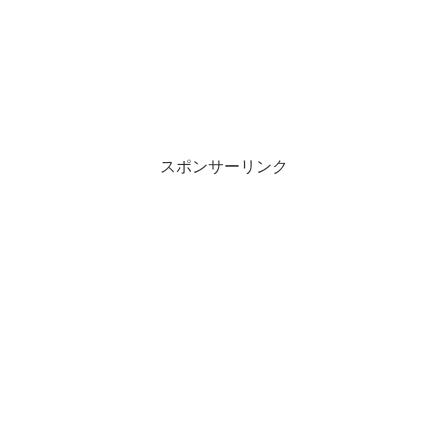
スポンサーリンク