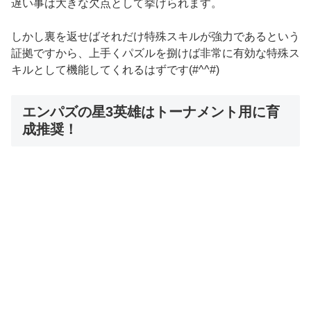
遅い事は大きな欠点として挙げられます。
しかし裏を返せばそれだけ特殊スキルが強力であるという
証拠ですから、上手くパズルを捌けば非常に有効な特殊ス
キルとして機能してくれるはずです(#^^#)
エンパズの星3英雄はトーナメント用に育
成推奨！