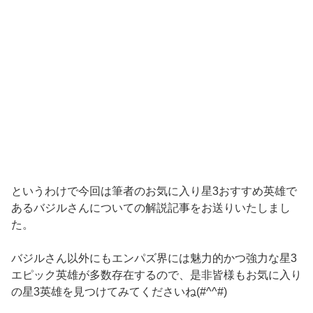
というわけで今回は筆者のお気に入り星3おすすめ英雄で
あるバジルさんについての解説記事をお送りいたしまし
た。
バジルさん以外にもエンパズ界には魅力的かつ強力な星3
エピック英雄が多数存在するので、是非皆様もお気に入り
の星3英雄を見つけてみてくださいね(#^^#)