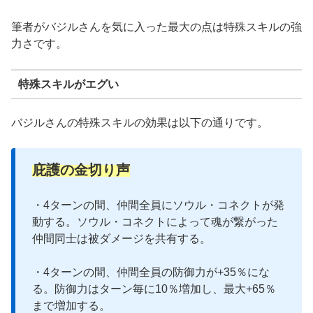
筆者がバジルさんを気に入った最大の点は特殊スキルの強
力さです。
特殊スキルがエグい
バジルさんの特殊スキルの効果は以下の通りです。
庇護の金切り声
・4ターンの間、仲間全員にソウル・コネクトが発
動する。ソウル・コネクトによって魂が繋がった
仲間同士は被ダメージを共有する。
・4ターンの間、仲間全員の防御力が+35％にな
る。防御力はターン毎に10％増加し、最大+65％
まで増加する。