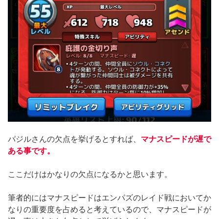
バジルさんの欠点を挙げるとすれば、
マナスピードが遅
で
ある
事です。
ここだけはかなりの欠点になるかと思います。
筆者的にはマナスピードはエンパズのレイド戦においてか
なりの重要度を占めると考えているので、マナスピードが