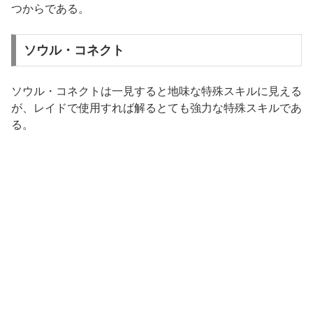
つからである。
ソウル・コネクト
ソウル・コネクトは一見すると地味な特殊スキルに見える
が、レイドで使用すれば解るとても強力な特殊スキルであ
る。