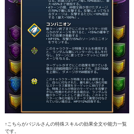
↑こちらがバジルさんの特殊スキルの効果全文や能力一覧
です。