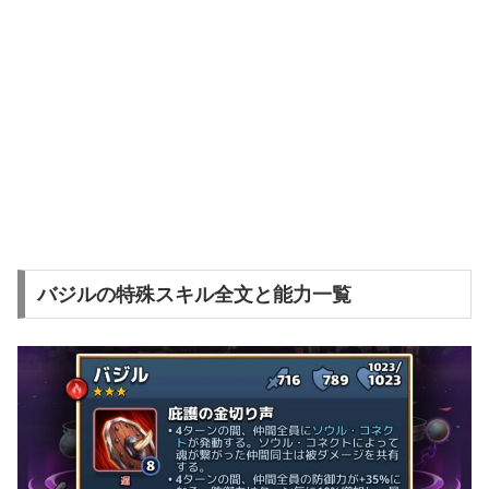
バジルの特殊スキル全文と能力一覧