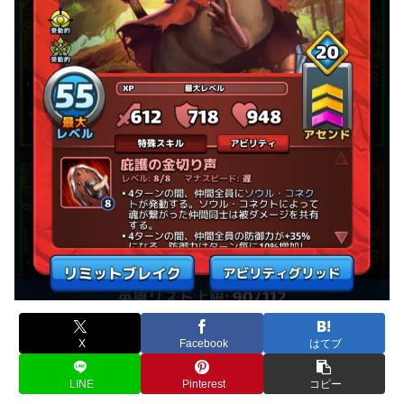
X
Facebook
はてブ
LINE
Pinterest
コピー