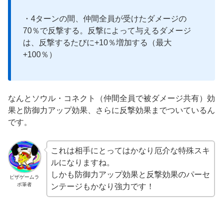
・4ターンの間、仲間全員が受けたダメージの
70％で反撃する。反撃によって与えるダメージ
は、反撃するたびに+10％増加する（最大
+100％）
なんとソウル・コネクト（仲間全員で被ダメージ共有）効
果と防御力アップ効果、さらに反撃効果までついているん
です。
これは相手にとってはかなり厄介な特殊スキ
ルになりますね。
しかも防御力アップ効果と反撃効果のパーセ
ピザゲームラ
ボ筆者
ンテージもかなり強力です！