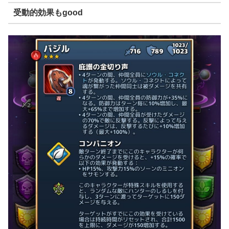
受動的効果もgood