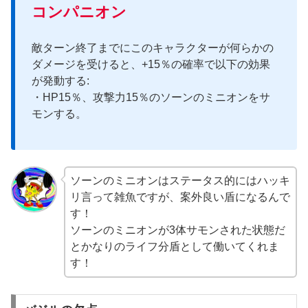
コンパニオン
敵ターン終了までにこのキャラクターが何らかの
ダメージを受けると、+15％の確率で以下の効果
が発動する:
・HP15％、攻撃力15％のソーンのミニオンをサ
モンする。
ソーンのミニオンはステータス的にはハッキ
リ言って雑魚ですが、案外良い盾になるんで
す！
ソーンのミニオンが3体サモンされた状態だ
とかなりのライフ分盾として働いてくれま
す！