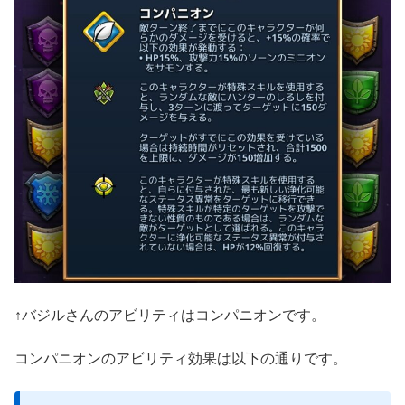
↑バジルさんのアビリティはコンパニオンです。
コンパニオンのアビリティ効果は以下の通りです。