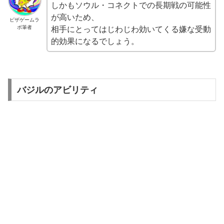
しかもソウル・コネクトでの長期戦の可能性
が高いため、
ピザゲームラ
ボ筆者
相手にとってはじわじわ効いてくる嫌な受動
的効果になるでしょう。
バジルのアビリティ