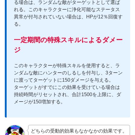
る場合は、ランダムな敵がターゲットとして選ば
れる。このキャラクターに浄化可能なステータス
異常が付与されていない場合は、HPが12％回復す
る。
一定期間の特殊スキルによるダメー
ジ
このキャラクターが特殊スキルを使用すると、ラ
ンダムな敵にハンターのしるしを付与し、3ターン
に渡ってターゲットに150ダメージを与える。
ターゲットがすでにこの効果を受けている場合は
持続時間がリセットされ、合計1500を上限に、ダ
メージが150増加する。
どちらの受動的効果もなかなかの効果です。