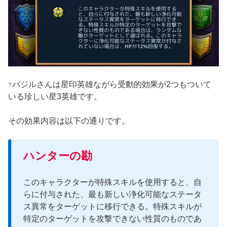
↑バジルさんは星印英雄ながら受動的効果が2つもついて
いる珍しい星3英雄です。
その効果内容は以下の通りです。
ハンターの勘
このキャラクターが特殊スキルを使用すると、自
らに付与された、最も新しい浄化可能なステータ
ス異常をターゲットに移行できる。特殊スキルが
特定のターゲットを攻撃できない性質のものであ