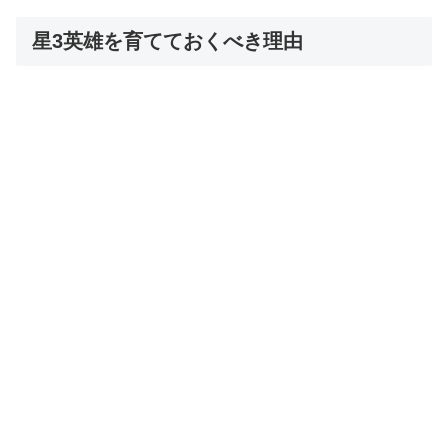
星3英雄を育てておくべき理由