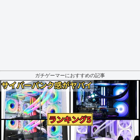
ガチゲーマーにおすすめの記事