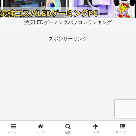
激安LEDゲーミングパソコンランキング
スポンサーリンク
メニュー
ホーム
検索
トップ
サイドバー