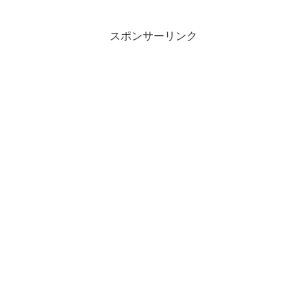
スポンサーリンク