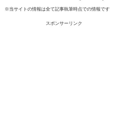
※当サイトの情報は全て記事執筆時点での情報です
スポンサーリンク