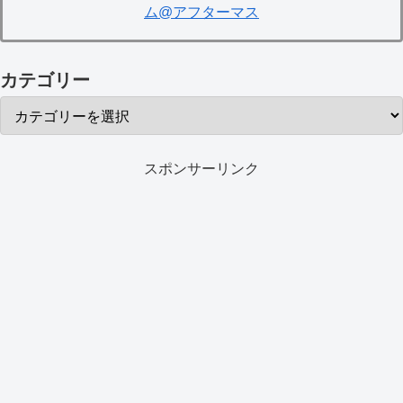
ム@アフターマス
カテゴリー
スポンサーリンク