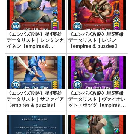
《エンパズ攻略》星4英雄
《エンパズ攻略》星5英雄
データリスト｜レンミンカ
データリスト｜レジン
イネン【empires &
【empires & puzzles】
puzzles】
《エンパズ攻略》星4英雄
《エンパズ攻略》星5英雄
データリスト｜サファイア
データリスト｜ヴァイオレ
【empires & puzzles】
ット・ポッツ【empires &
puzzles】