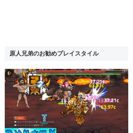
原人兄弟のお勧めプレイスタイル