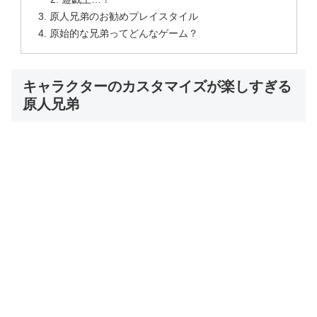
原人兄弟のお勧めプレイスタイル
原始的な兄弟ってどんなゲーム？
キャラクターのカスタマイズが楽しすぎる
原人兄弟