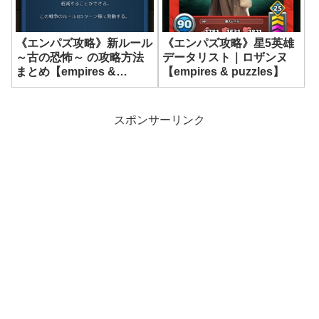
《エンパズ攻略》新ルール
《エンパズ攻略》星5英雄
～古の恐怖～ の攻略方法
データリスト｜ロザンヌ
まとめ【empires &
【empires & puzzles】
puzzles】
スポンサーリンク