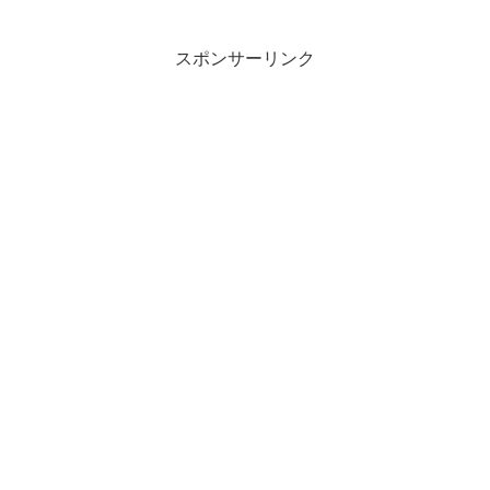
スポンサーリンク