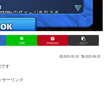
LINE
Pinterest
コピー
2025.05.18
2025.06.03
報です
ンサーリンク