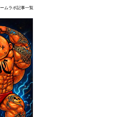
ームラボ記事一覧