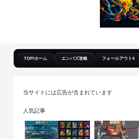
TOP/ホーム
エンパズ攻略
フォールアウト4
当サイトには広告が含まれています
人気記事