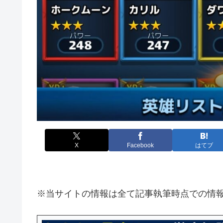
X
Facebook
はてブ
※当サイトの情報は全て記事執筆時点での情