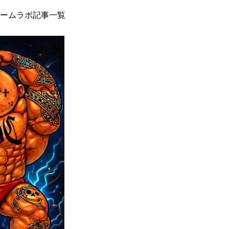
ームラボ記事一覧