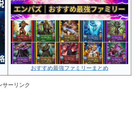
おすすめ最強ファミリーまとめ
ンサーリンク