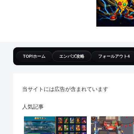
TOP/ホーム
エンパズ攻略
フォールアウト4
当サイトには広告が含まれています
人気記事