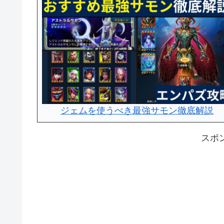
ジェムを使うべき最強サモン徹底解説
スポ