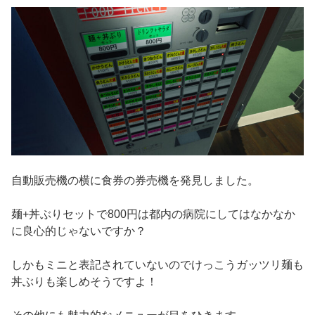
自動販売機の横に食券の券売機を発見しました。
麺+丼ぶりセットで800円は都内の病院にしてはなかなか
に良心的じゃないですか？
しかもミニと表記されていないのでけっこうガッツリ麺も
丼ぶりも楽しめそうですよ！