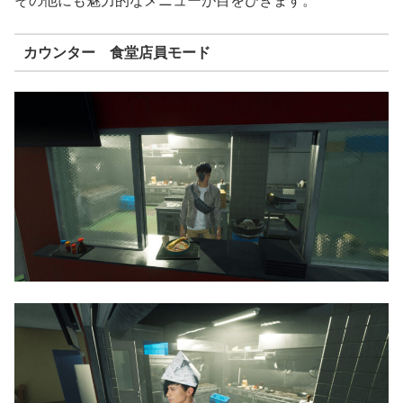
その他にも魅力的なメニューが目をひきます。
カウンター 食堂店員モード