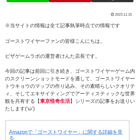
2023.11.15
※当サイトの情報は全て記事執筆時点での情報です
ゴーストワイヤーファンの皆様こんにちは。
ピザゲームラボの運営者けんた店長です。
今回の記事は前回に引き続き、ゴーストワイヤーゲーム内
のスクリーンショットモードを通して、ゴーストワイヤー
トウキョウのマップの作り込み、その素晴らしいクオリテ
ィ、そしてエキサイティングでアーティスティックな世界
観を共有する【
東京怪奇生活
】シリーズの記事をお送りい
たします(‘ω’)
Amazonで「ゴーストワイヤー」に関する詳細を見
る