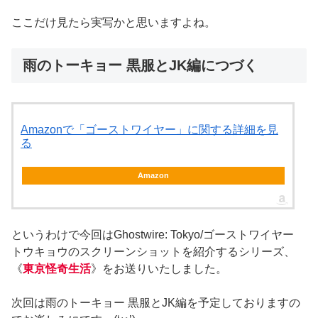
ここだけ見たら実写かと思いますよね。
雨のトーキョー 黒服とJK編につづく
Amazonで「ゴーストワイヤー」に関する詳細を見
る
Amazon
というわけで今回はGhostwire: Tokyo/ゴーストワイヤー
トウキョウのスクリーンショットを紹介するシリーズ、
《
東京怪奇生活
》をお送りいたしました。
次回は雨のトーキョー 黒服とJK編を予定しておりますの