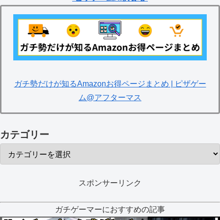
ガチ勢だけが知るAmazonお得ページまとめ | ピザゲー
ム@アフターマス
カテゴリー
スポンサーリンク
ガチゲーマーにおすすめの記事