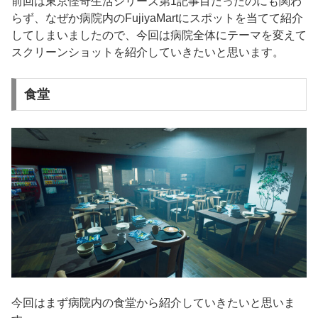
前回は東京怪奇生活シリーズ第1記事目だったのにも関わ
らず、なぜか病院内のFujiyaMartにスポットを当てて紹介
してしまいましたので、今回は病院全体にテーマを変えて
スクリーンショットを紹介していきたいと思います。
食堂
今回はまず病院内の食堂から紹介していきたいと思いま