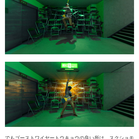
でもゴーストワイヤートウキョウの良い所は、スクショモ