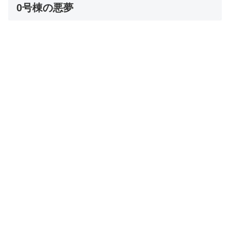
0号棟の悪夢