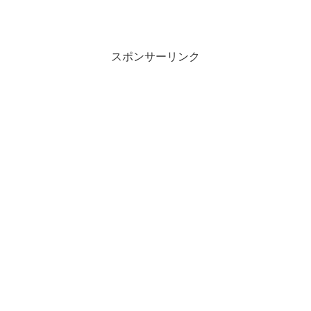
スポンサーリンク