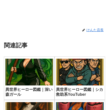
けんた店長
関連記事
異世界ヒーロー図鑑｜深い
異世界ヒーロー図鑑｜シカ
森ガール
救助系YouTuber