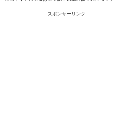
スポンサーリンク