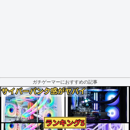
ガチゲーマーにおすすめの記事