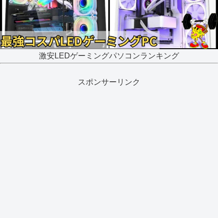
激安LEDゲーミングパソコンランキング
スポンサーリンク