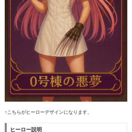
↑こちらがヒーローデザインになります。
ヒーロー説明