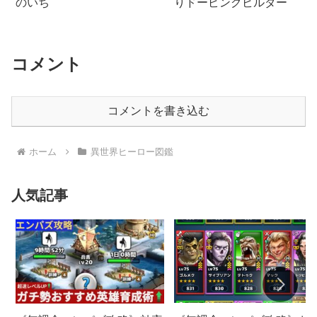
のいち
りドーピングビルダー
コメント
コメントを書き込む
ホーム
異世界ヒーロー図鑑
人気記事