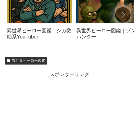
異世界ヒーロー図鑑｜シカ救
異世界ヒーロー図鑑｜ゾン
助系YouTuber
ハンター
異世界ヒーロー図鑑
スポンサーリンク