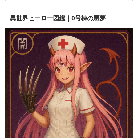
異世界ヒーロー図鑑｜0号棟の悪夢