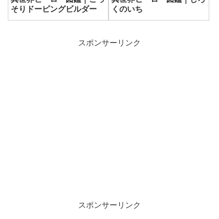
そりドーピングビルダー
くのいち
スポンサーリンク
スポンサーリンク