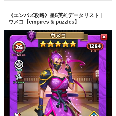
《エンパズ攻略》星5英雄データリスト｜
ウメコ【empires & puzzles】