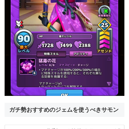
ガチ勢おすすめのジェムを使うべきサモン