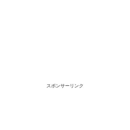
スポンサーリンク