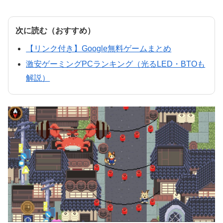
次に読む（おすすめ）
【リンク付き】Google無料ゲームまとめ
激安ゲーミングPCランキング（光るLED・BTOも
解説）