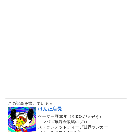
この記事を書いている人
けんた店長
ゲーマー歴30年（XBOXが大好き）
エンパズ無課金攻略のプロ
ストランデッドディープ世界ランカー