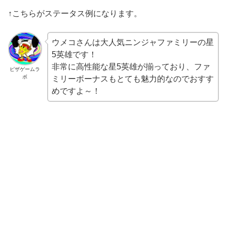
↑こちらがステータス例になります。
ウメコさんは大人気ニンジャファミリーの星
5英雄です！
非常に高性能な星5英雄が揃っており、ファ
ピザゲームラ
ボ
ミリーボーナスもとても魅力的なのでおすす
めですよ～！