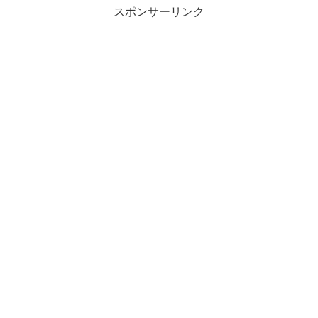
スポンサーリンク