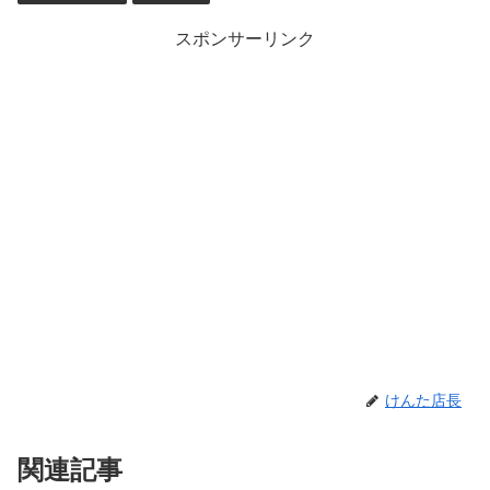
スポンサーリンク
けんた店長
関連記事