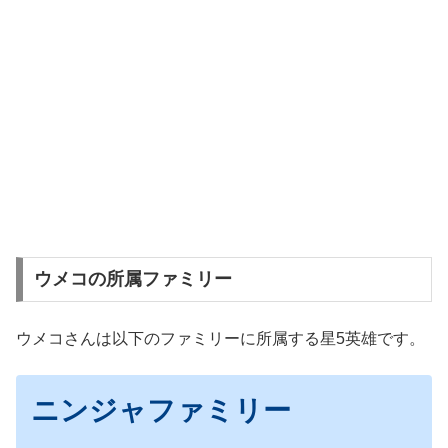
ウメコの所属ファミリー
ウメコさんは以下のファミリーに所属する星5英雄です。
ニンジャファミリー