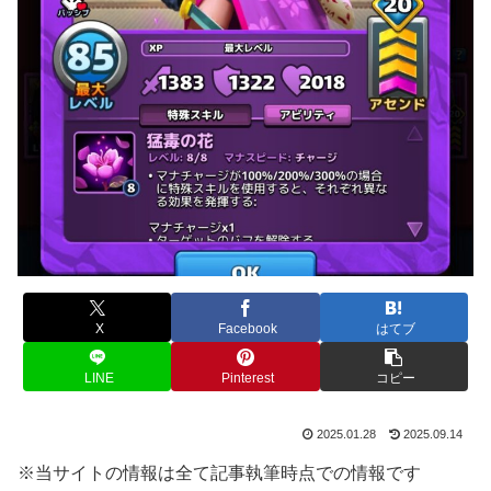
X
Facebook
はてブ
LINE
Pinterest
コピー
2025.01.28
2025.09.14
※当サイトの情報は全て記事執筆時点での情報です