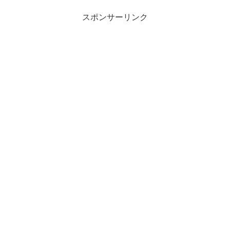
スポンサーリンク