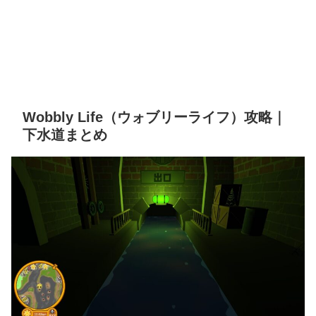
Wobbly Life（ウォブリーライフ）攻略｜
下水道まとめ