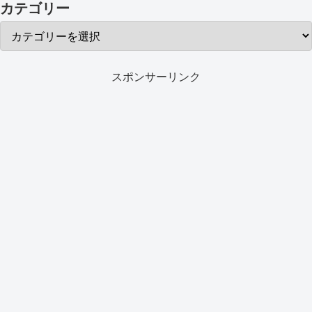
カテゴリー
スポンサーリンク