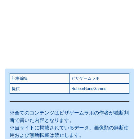
記事編集
ピザゲームラボ
提供
RubberBandGames
※全てのコンテンツはピザゲームラボの作者が独断判
断で書いた内容となります。
※当サイトに掲載されているデータ、画像類の無断使
用および無断転載は禁止します。