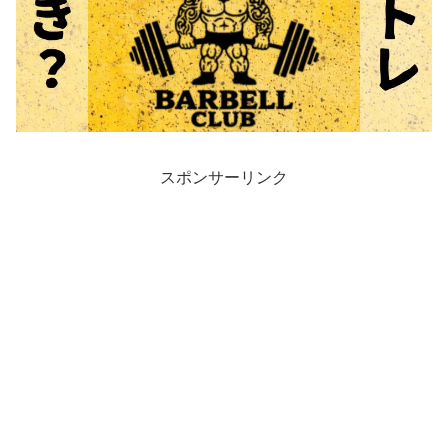
スポンサーリンク