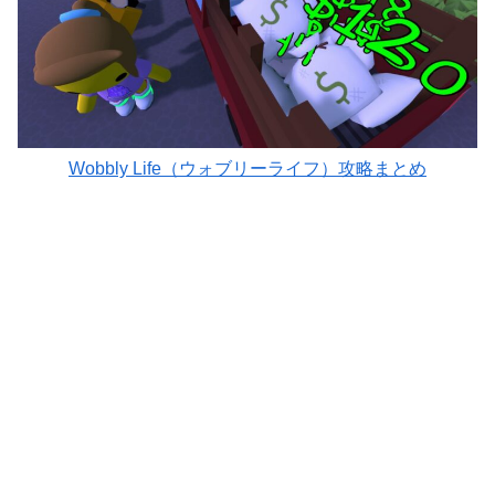
Wobbly Life（ウォブリーライフ）攻略まとめ