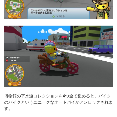
博物館の下水道コレクションを4つ全て集めると、パイク
のバイクというユニークなオートバイがアンロックされま
す。