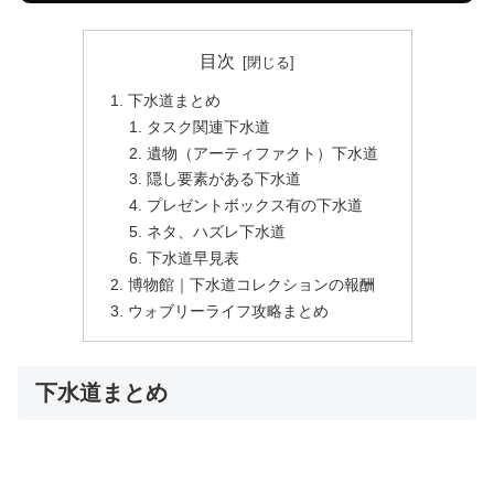
目次
下水道まとめ
タスク関連下水道
遺物（アーティファクト）下水道
隠し要素がある下水道
プレゼントボックス有の下水道
ネタ、ハズレ下水道
下水道早見表
博物館｜下水道コレクションの報酬
ウォブリーライフ攻略まとめ
下水道まとめ