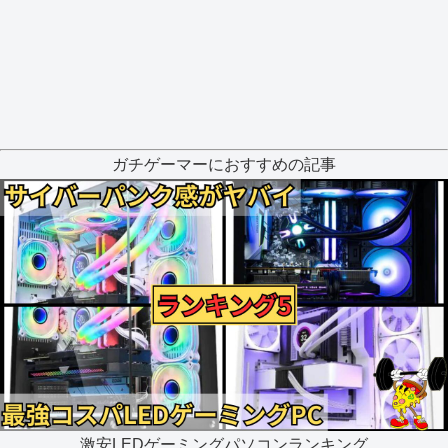
ガチゲーマーにおすすめの記事
激安LEDゲーミングパソコンランキング