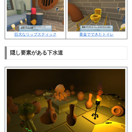
巨大なリップスティック
黄金でできたトイレ
隠し要素がある下水道