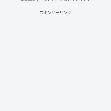
スポンサーリンク