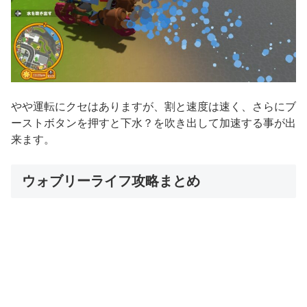
やや運転にクセはありますが、割と速度は速く、さらにブ
ーストボタンを押すと下水？を吹き出して加速する事が出
来ます。
ウォブリーライフ攻略まとめ